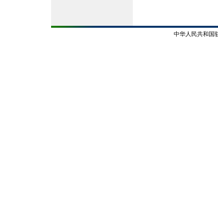
中华人民共和国