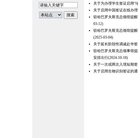
关于为办理学生签证启用“
关于启用中国签证在线办理
驻哈巴罗夫斯克总领馆提醒
03-12)
驻哈巴罗夫斯克总领馆提醒
(2025-03-04)
关于延长阶段性调减赴华签
驻哈巴罗夫斯克总领事馆提
安排出行
(2024-10-18)
关于一次或两次入境短期签
关于启用生物识别签证的通