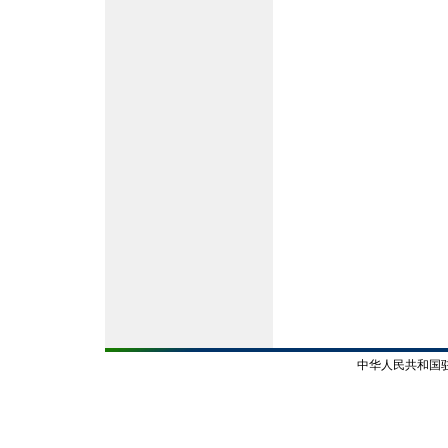
中华人民共和国