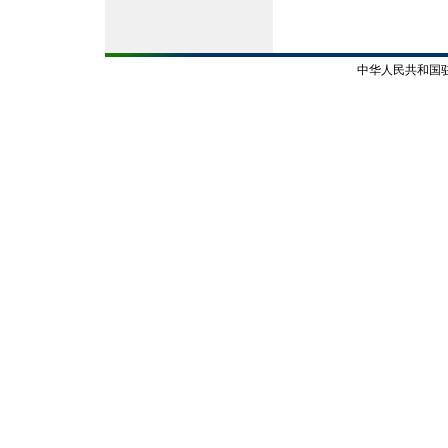
中华人民共和国