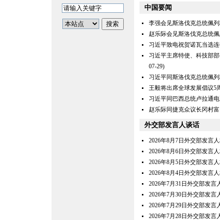
中国要闻
李强会见斯洛伐克总统佩列
赵乐际会见斯洛伐克总统佩
习近平致电祝贺诺瓦当选连
习近平主席特使、科技部部
07-29)
习近平同斯洛伐克总统佩列
王毅将出席全球发展倡议5
习近平同巴西总统卢拉通电
赵乐际同捷克众议长冈村富
外交部发言人谈话
2026年8月7日外交部发言
2026年8月6日外交部发言
2026年8月5日外交部发言
2026年8月4日外交部发言
2026年7月31日外交部发
2026年7月30日外交部发
2026年7月29日外交部发
2026年7月28日外交部发