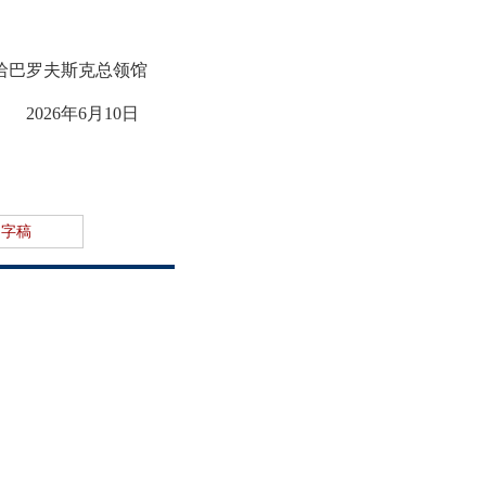
哈巴罗夫斯克总领馆
2026年6月10日
文字稿