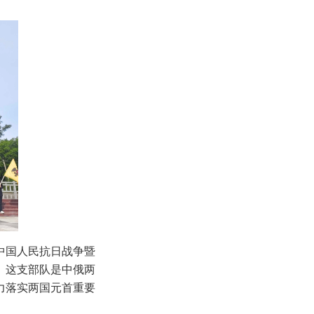
中国人民抗日战争暨
。这支部队是中俄两
力落实两国元首重要