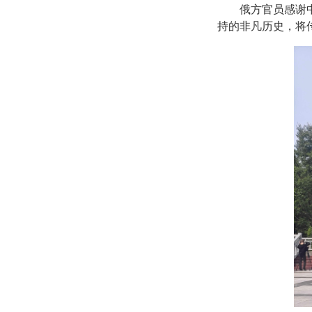
俄方官员感谢
持的非凡历史，将