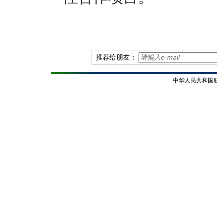
推荐给朋友：
中华人民共和国