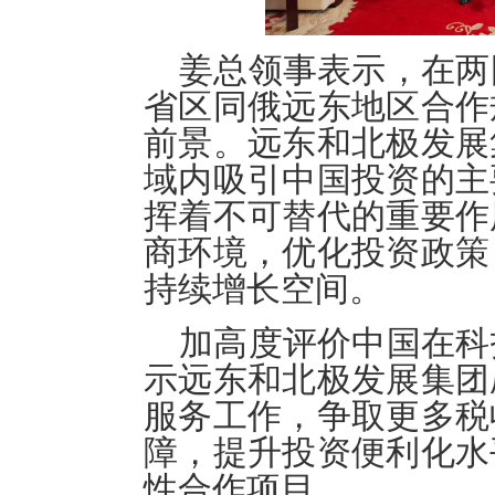
姜总领事表示，在两
省区同俄远东地区合作
前景。远东和北极发展
域内吸引中国投资的主
挥着不可替代的重要作
商环境，优化投资政策
持续增长空间。
加高度评价中国在科
示远东和北极发展集团
服务工作，争取更多税
障，提升投资便利化水
性合作项目。