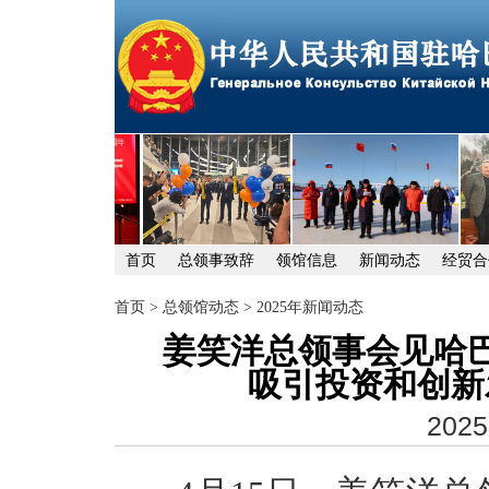
首页
总领事致辞
领馆信息
新闻动态
经贸合
首页
>
总领馆动态
>
2025年新闻动态
姜笑洋总领事会见哈
吸引投资和创新
2025