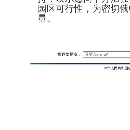
园区可行性，为密切俄
量。
推荐给朋友：
中华人民共和国