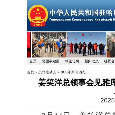
首页
总领事致辞
领馆信息
新闻动态
经贸合
首页
>
总领馆动态
>
2025年新闻动态
姜笑洋总领事会见雅
2025