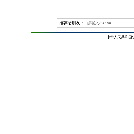
推荐给朋友：
中华人民共和国