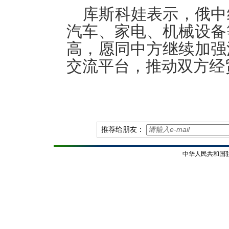
库斯科娃表示，俄中
汽车、家电、机械
设备
高，愿同中方继续加强
交流平台，推动双方经
推荐给朋友：
中华人民共和国