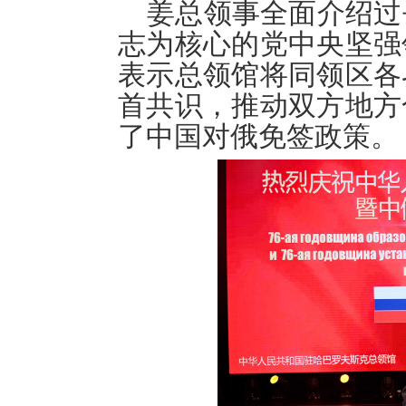
姜总领事全面介绍过
志为核心的党中央坚强
表示总领馆将同领区各
首共识，推动双方地方
了中国对俄免签政策。