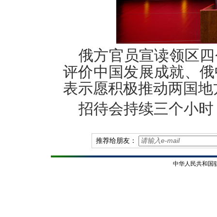
俄方官员宣读领区四
评价中国发展成就、俄
表示愿积极推动两国地
招待会持续三个小时
推荐给朋友：
中华人民共和国