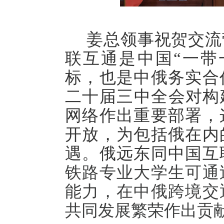
姜总领事祝贺交流
联互通是中国“一带
标，也是中俄务实合
二十届三中全会对构
网络作出重要部署，
开放，为包括俄在内
遇。俄远东同中国互
铁路专业大学生可通
能力，在中俄跨境交
共同发展繁荣作出贡