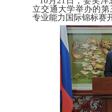
10月21日，姜笑
立交通大学举办的第
专业能力国际锦标赛