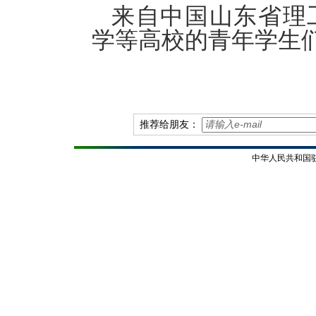
来自中国山东省理
学等高校的青年学生
推荐给朋友：
中华人民共和国