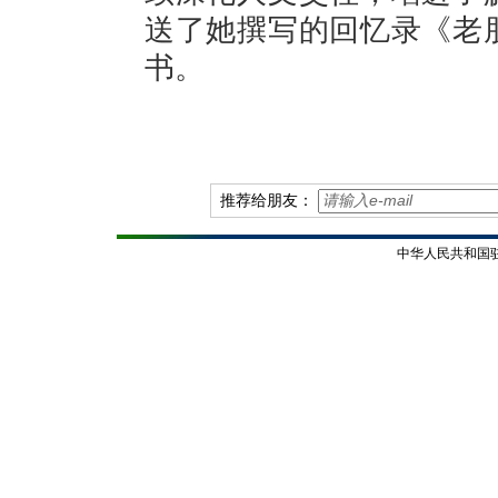
送了她撰写的回忆录《老
书。
推荐给朋友：
中华人民共和国