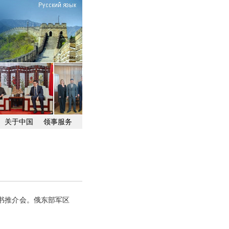
关于中国
领事服务
一书推介会。俄东部军区