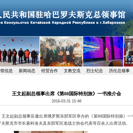
领馆信息
新闻动态
经贸合作
文教交流
烈士纪念
历任总领事
王文起副总领事出席《第88国际特别旅》一书推介会
2016-03-31 15:48
，王文起副总领事应邀出席俄罗斯东部军区举办的《第88国际特别旅》
罗夫斯克市市长索科洛夫及东部军区老战士协会代表等百余人出席活动。