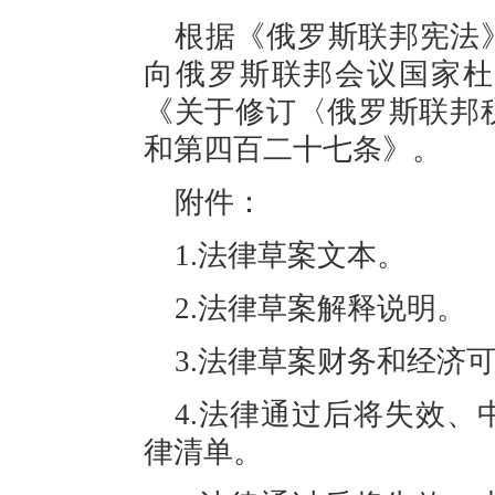
根据《俄罗斯联邦宪法
向俄罗斯联邦
会议
国家杜
《关于修订〈俄罗斯联邦
和第四百二十七条》。
附件：
1.法律草案文本。
2.法律草案解释说明。
3.法律草案财务和经济
4.法律通过后将失效
律清单。