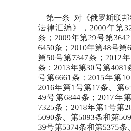
第一条
对《俄罗斯联邦
法律汇编》，
2000年第3
条；2009年第29号第364
6450条；2010年第48号第
第50号第7347条；2012
条；2013年第30号第4081
号第6661条；2015年第1
2016年第1号第17条、第6
49号第6844条；2017年
7325条；2018年第1号第
5090条、第5093条和第50
39号第5374条和第5375条