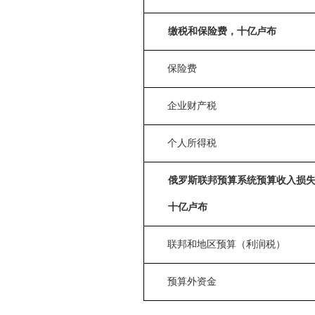
缴税和保险费，十亿卢布
保险费
企业
财产税
个人所得税
俄罗斯联邦预算系统预算收入损
十亿卢布
联邦和地区预算（
利润
税）
预算外资金