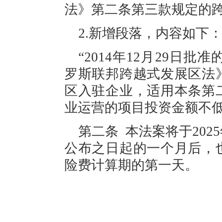
法》第二条第三款规定的
2.新增段落，内容如下
“
2014年12月29日批准的
罗斯联邦跨越式发展区法
区入驻企业，适用本条第
业运营的项目投资金额不
第二条
本法案将于
20
公布之日起的一个月后，
险费计算期的第一天。