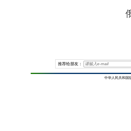
推荐给朋友：
中华人民共和国