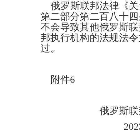
俄罗斯联邦法律《关
第二部分第二百八十四
不会导致其他俄罗斯联
邦执行机构的法规法令
过。
附件
6
俄罗斯联
20