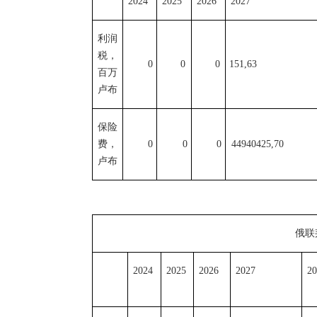
2024
2025
2026
2027
利润
税
，
0
0
0
151,63
百万
卢布
保险
费
，
0
0
0
44940425
,
70
卢布
俄联
2024
2025
2026
2027
20