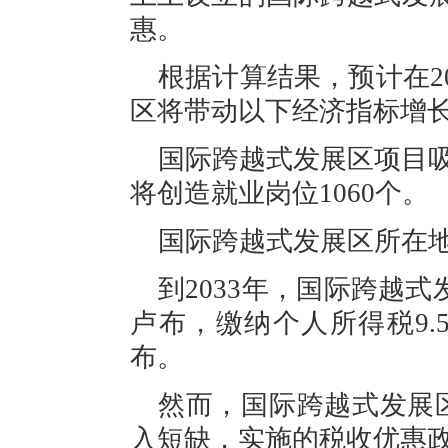
惠。
根据计算结果，预计在
区将带动以下经济指标增
国际跨越式发展区项目
将创造就业岗位1060个。
国际跨越式发展区所在
到
2033年，国际跨越式
卢布，缴纳个人所得税9.
布。
然而，国际跨越式发展
入短缺，实施的税收优惠