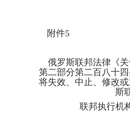
附件
5
俄罗斯联邦法律《关
第二部分第二百八十四
将失效、中止、修改或
斯
联邦执行机