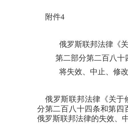
附件
4
俄罗斯联邦法律《
第二部分第二百八十
将失效、中止、修
俄罗斯联邦法律《关于
分第二百八十四条和第四
俄罗斯联邦法律的失效、