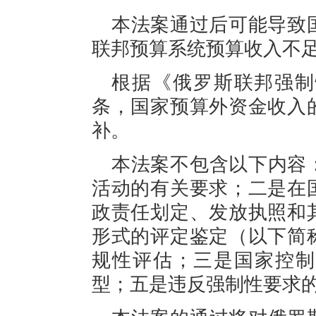
本
法案通过
后可能
导致
联邦预算系统预算收入不
根据《
俄罗斯
联邦强制
条，国家预算外资金收入
补。
本法案不包含以下内容
活动的有关要求；二是在
政责任划定、发放执照和
形式的评定鉴定（以下简
规性评估；三是国家控制
型；五是违反强制性要求