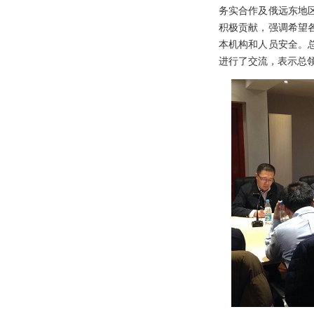
务实合作及俄远东地
积极贡献，强调希望
本机构和人员安全。
进行了交流，表示总