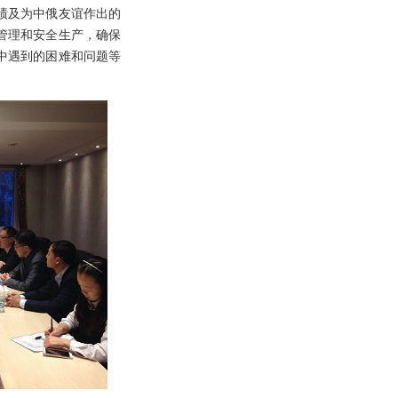
绩及为中俄友谊作出的
管理和安全生产，确保
中遇到的困难和问题等