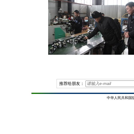
推荐给朋友：
中华人民共和国