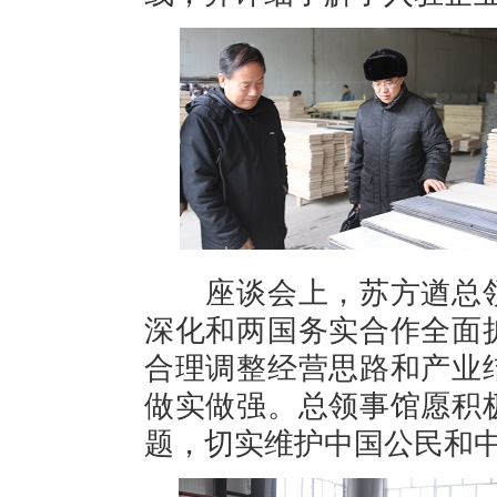
座谈会上，苏方遒总
深化和两国务实合作全面
合理调整经营思路和产业
做实做强。总领事馆愿积
题，切实维护中国公民和