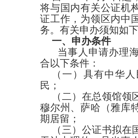
将与国内有关公证机
证工作，为领区内中
务。有关申办须知如
一、申办条件
当事人申请办理
合以下条件：
（一）具有中华人
民；
（二）在总领馆领
穆尔州、萨哈（雅库
期居留；
（三）公证书拟在