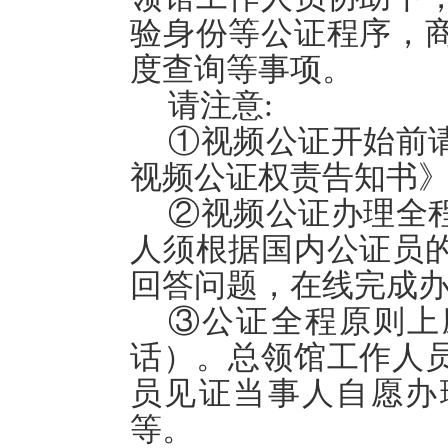
验身份等公证程序，
度查询等事项。
请注意
:
①视频公证开始前
视频公证权责告知书
②视频公证办理全
人须根据国内公证员
回答问题，在线完成
③公证全程原则上
话）。总领馆工作人
员见证当事人自愿办
等。