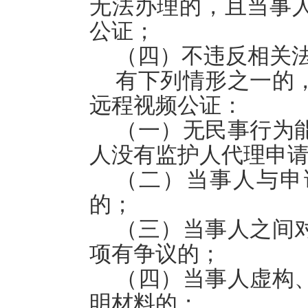
无法办理的，且当事
公证；
（四）不违反相关
有下列情形之一的
远程视频公证：
（一）无民事行为
人没有监护人代理申
（二）当事人与申
的；
（三）当事人之间
项有争议的；
（四）当事人虚构
明材料的；