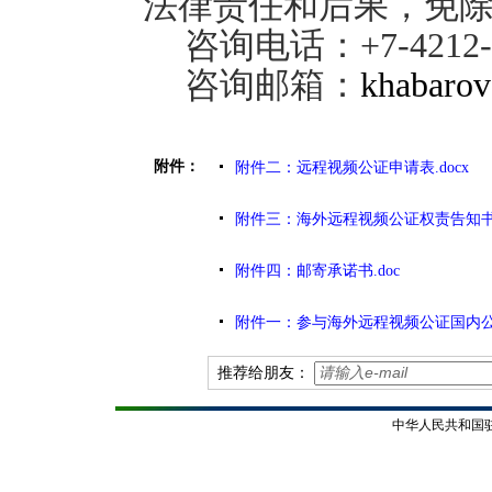
法律责任和后果，免
咨询电话：
+7-4212
咨询邮箱：
khabaro
附件：
附件二：远程视频公证申请表.docx
附件三：海外远程视频公证权责告知书.d
附件四：邮寄承诺书.doc
附件一：参与海外远程视频公证国内公证
推荐给朋友：
中华人民共和国