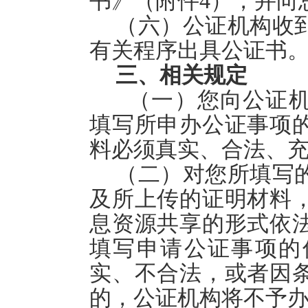
书》（附件
4
），并向
（六）公证机构收
有关程序出具公证书
三、相关规定
（一）您向公证
填写所申办公证事项
料必须真实、合法、
（二）对您所填写
及所上传的证明材料
息资源共享的形式依
填写申请公证事项的
实、不合法，或者因
的，公证机构将不予