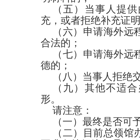
（五）当事人提供
充，或者拒绝补充证
（六）申请海外远
合法的；
（七）申请海外远
德的；
（八）当事人拒绝
（九）其他不适合
形。
请注意：
（一）最终是否可
（二）目前总领馆