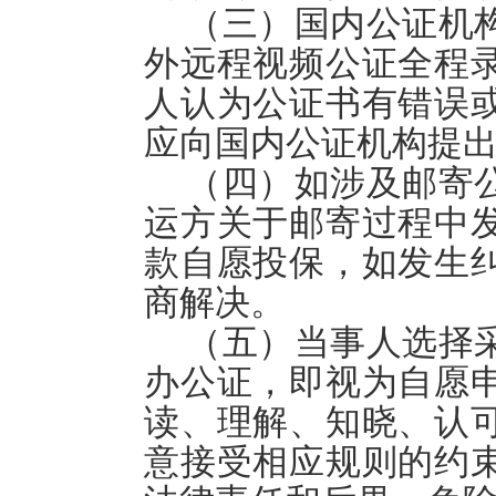
（三）国内公证机
外远程视频公证全程
人认为公证书有错误
应向国内公证机构提
（四）如涉及邮寄
运方关于邮寄过程中
款自愿投保，如发生
商解决。
（五）当事人选择
办公证，即视为自愿
读、理解、知晓、认
意接受相应规则的约