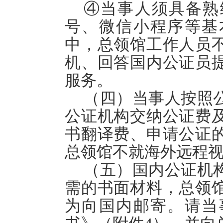
④当事人须具备熟
号、微信小程序等基
中，总领馆工作人员
机、回答国内公证员
服务。
（四）当事人按照
公证机构交纳公证费
书翻译费、申请公证
总领馆不就海外远程
（五）国内公证机
需的书面材料，总领
为向国内邮寄。请当