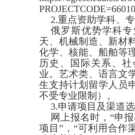
PROJECTCODE=6601
2.重点资助学科、
俄罗斯优势学科专
天、机械制造、新材
化学、核能、船舶等
历史、国际关系、社
业。艺术类、语言文
生支持计划留学人员
不受专业限制）。
3.申请项目及渠道
网上报名时，“申报
项目”，“可利用合作