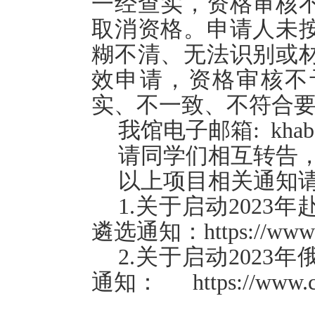
一经查实，资格审核
取消资格。申请人未
糊不清、无法识别或
效申请，资格审核不
实、不一致、不符合
我馆
电子邮箱:
khab
请同学们相互转告
以上项目相关通知
1.关于启动202
遴选通知：https://www.cs
2.关于启动202
通知： https://www.csc