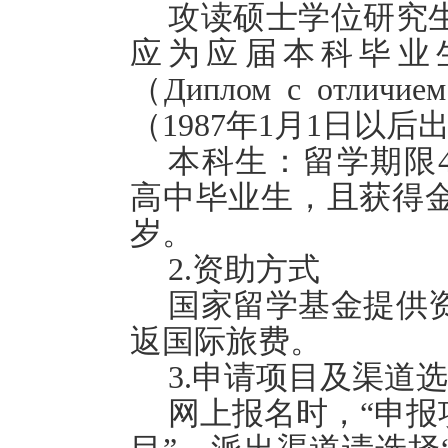
攻读硕士学位研究生
应为应届本科毕业
（
Диплом с отличием
（1987年1月1日以后
本科生：留学期限4
高中毕业生，且获得金
岁。
2.资助方式
国家留学基金提供
返国际旅费。
3.申请项目及渠道
网上报名时，“申报