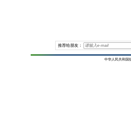
推荐给朋友：
中华人民共和国