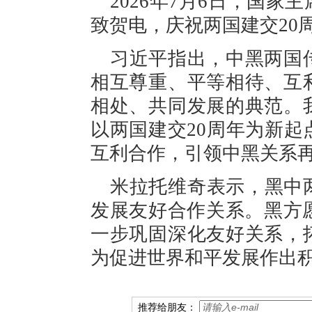
2026年7月6日，国
致贺电，庆祝两国建交20
习近平指出，中黑两国
相互尊重、平等相待、互
相处、共同发展的典范。
以两国建交20周年为新
互利合作，引领中黑关系
米拉托维奇表示，黑中
发展友好合作关系。黑方
一步巩固深化友好关系，
为促进世界和平发展作出
推荐给朋友：