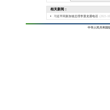
相关新闻：
习近平同新加坡总理李显龙通电话
(2021-10
中华人民共和国