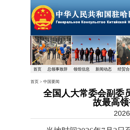
首页
总领事致辞
领馆信息
新闻动态
经贸合
首页
>
中国要闻
全国人大常委会副委
故最高领
2026