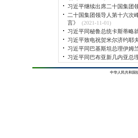
习近平继续出席二十国集团
二十国集团领导人第十六次
言》
(2021-11-01)
习近平同秘鲁总统卡斯蒂略就
习近平致电祝贺米尔济约耶
习近平同巴基斯坦总理伊姆兰
习近平同巴布亚新几内亚总
中华人民共和国