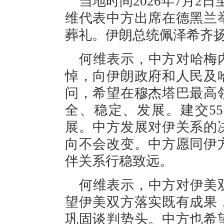
当地时间2026年7月2
维代表中方出席在德黑兰
葬礼。伊朗总统佩泽希齐
何维表示，中方对哈梅
悼，向伊朗政府和人民及
问，希望在穆杰塔巴最高
全、稳定、发展。建交5
展。中方发展对伊关系的
向不会改变。中方愿同伊
伴关系行稳致远。
何维表示，中方对伊美
望伊美双方落实既有成果
巩固谈判势头。中方也希