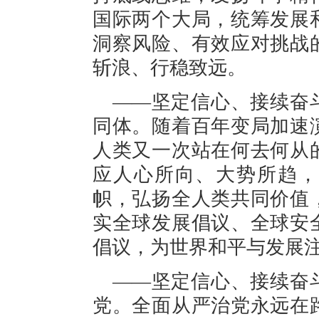
国际两个大局，统筹发展
洞察风险、有效应对挑战
斩浪、行稳致远。
——坚定信心、接续奋
同体。随着百年变局加速
人类又一次站在何去何从
应人心所向、大势所趋，
帜，弘扬全人类共同价值
实全球发展倡议、全球安
倡议，为世界和平与发展
——坚定信心、接续奋
党。全面从严治党永远在