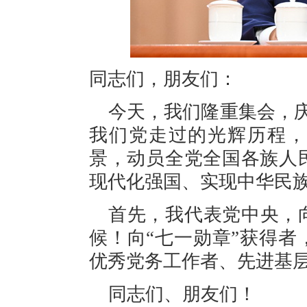
同志们，朋友们：
今天，我们隆重集会，庆
我们党走过的光辉历程，
景，动员全党全国各族人
现代化强国、实现中华民
首先，我代表党中央，
候！向“七一勋章”获得
优秀党务工作者、先进基
同志们、朋友们！