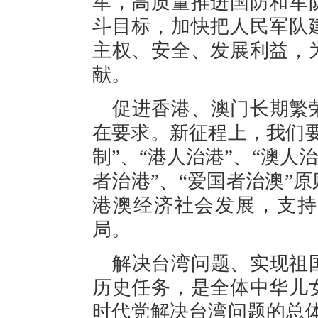
军，高质量推进国防和军
斗目标，加快把人民军队
主权、安全、发展利益，
献。
促进香港、澳门长期繁
在要求。新征程上，我们
制”、“港人治港”、“澳人
者治港”、“爱国者治澳”
港澳经济社会发展，支持
局。
解决台湾问题、实现祖
历史任务，是全体中华儿
时代党解决台湾问题的总