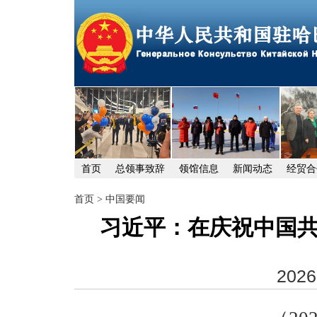
首页
总领事致辞
领馆信息
新闻动态
经贸合
首页
>
中国要闻
​习近平：在庆祝中国
2026