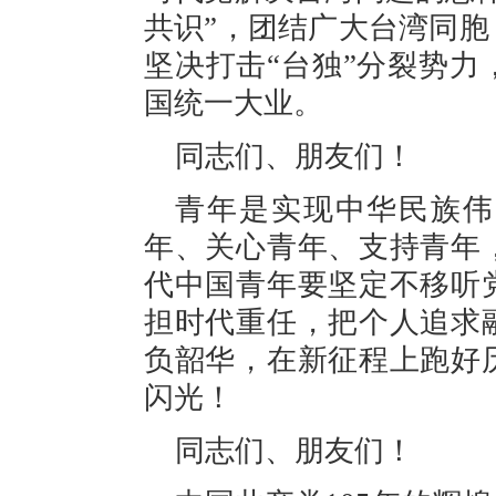
共识”，团结广大台湾同
坚决打击“台独”分裂势
国统一大业。
同志们、朋友们！
青年是实现中华民族伟
年、关心青年、支持青年
代中国青年要坚定不移听
担时代重任，把个人追求
负韶华，在新征程上跑好
闪光！
同志们、朋友们！