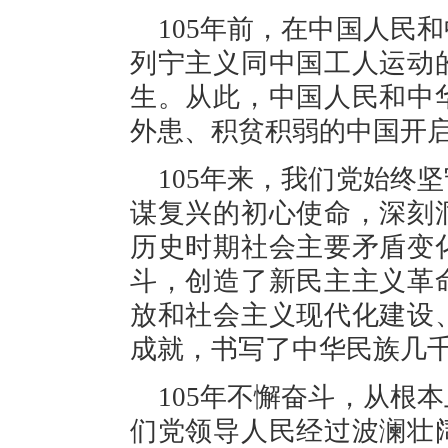
105年前，在中国人民
列宁主义同中国工人运动
生。从此，中国人民和中
外患、积贫积弱的中国开
105年来，我们党始终
谋复兴的初心使命，深刻
历史时期社会主要矛盾变
斗，创造了新民主主义革
放和社会主义现代化建设
成就，书写了中华民族几
105年不懈奋斗，从根
们党领导人民经过波澜壮