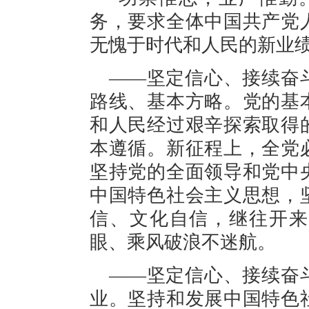
务，要求全体中国共产党
无愧于时代和人民的新业
——坚定信心、接续奋
路线、基本方略。党的基
和人民经过艰辛探索取得
本遵循。新征程上，全党
坚持党的全面领导和党中
中国特色社会主义思想，
信、文化自信，继往开来
眼、乘风破浪不迷航。
——坚定信心、接续奋
业。坚持和发展中国特色