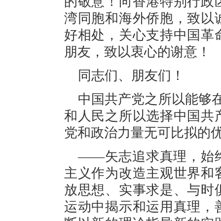
的敬意！向香港特别行政
湾同胞和海外侨胞，致以
好相处，关心支持中国革
朋友，致以衷心的谢意！
同志们、朋友们！
中国共产党之所以能够在
和人民之所以选择中国共
党和政治力量无可比拟的
——矢志追求真理，始
主义作为改造主观世界和
放思想、实事求是、与时
运动中揭示和运用真理，