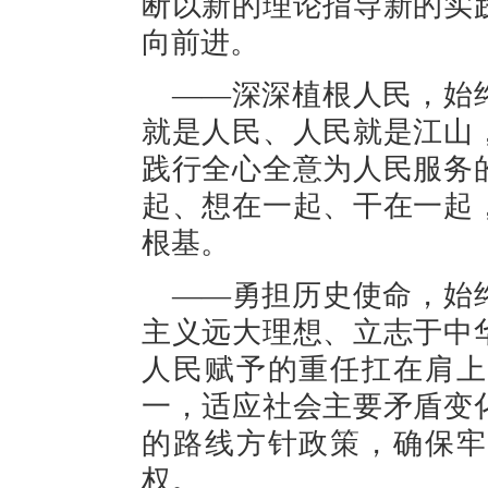
断以新的理论指导新的实
向前进。
——深深植根人民，始
就是人民、人民就是江山
践行全心全意为人民服务
起、想在一起、干在一起
根基。
——勇担历史使命，始
主义远大理想、立志于中
人民赋予的重任扛在肩上
一，适应社会主要矛盾变
的路线方针政策，确保牢
权。