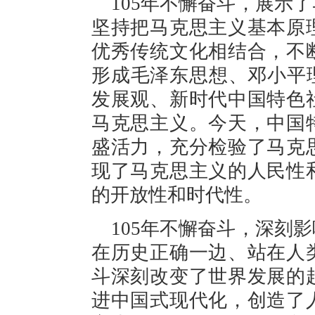
105年不懈奋斗，展示
坚持把马克思主义基本原
优秀传统文化相结合，不
形成毛泽东思想、邓小平
发展观、新时代中国特色
马克思主义。今天，中国
盛活力，充分检验了马克
现了马克思主义的人民性
的开放性和时代性。
105年不懈奋斗，深刻
在历史正确一边、站在人
斗深刻改变了世界发展的
进中国式现代化，创造了