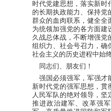
时代党建思想，落实新时
的长期执政能力、保持党
群众的血肉联系，健全全
为统领加强党的各方面建
久战总体战，不断增强党
组织力、社会号召力，确
社会主义的历史进程中始
同志们、朋友们！
强国必须强军，军强才
新时代党的强军思想，贯
人民军队的绝对领导，坚
推进政治建军、改革强军