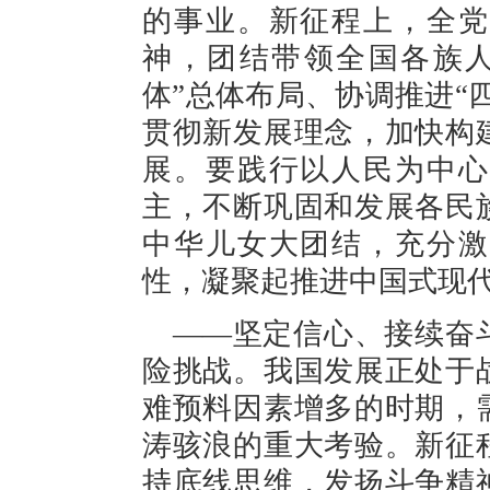
的事业。新征程上，全党
神，团结带领全国各族人
体”总体布局、协调推进“
贯彻新发展理念，加快构
展。要践行以人民为中心
主，不断巩固和发展各民
中华儿女大团结，充分激
性，凝聚起推进中国式现
——坚定信心、接续奋
险挑战。我国发展正处于
难预料因素增多的时期，
涛骇浪的重大考验。新征
持底线思维，发扬斗争精