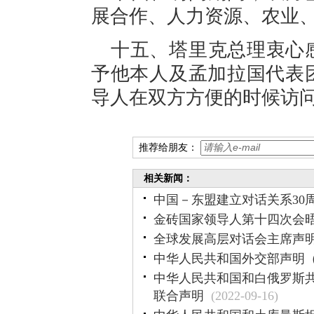
展合作、人力资源、农业
十五、塔里克总理衷心
予他本人及孟加拉国代表
导人在双方方便的时候访
推荐给朋友：
相关新闻：
中国－东盟建立对话关系30
金砖国家领导人第十四次会
全球发展高层对话会主席声
中华人民共和国外交部声明
中华人民共和国和白俄罗斯
联合声明
(2022-09-16)