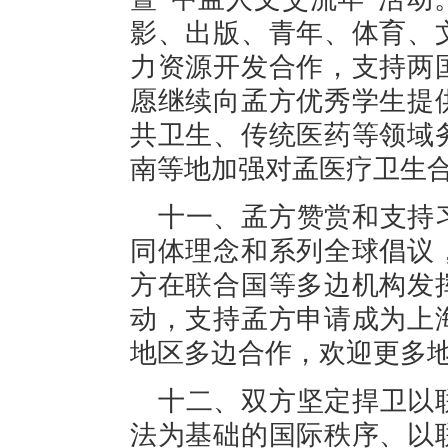
影、出版、青年、体育、
力资源开发合作，支持两
愿继续向孟方优秀学生提
共卫生、传统医药等领域
南等地加强对孟医疗卫生
十一、孟方赞赏和支持
同体理念和系列全球倡议
方在联合国等多边机构发
动，支持孟方申请成为上
地区多边合作，欢迎更多
十二、双方坚定捍卫以
法为基础的国际秩序、以