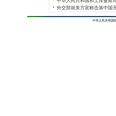
中华人民共和国和土库曼斯坦
外交部就美方宣称击落中国
中华人民共和国