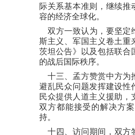
际关系基本准则，继续推
容的经济全球化。
双方一致认为，要坚定
斯主义、军国主义卷土重
茨坦公告》以及包括联合
的战后国际秩序。
十三、孟方赞赏中方为
避乱民众问题发挥建设性
民众提供人道主义援助，
双方都能接受的解决方案
持。
十四、访问期间，双方