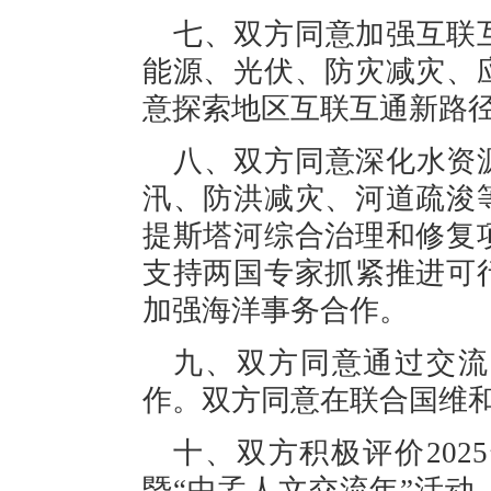
七、双方同意加强互联
能源、光伏、防灾减灾、
意探索地区互联互通新路
八、双方同意深化水资
汛、防洪减灾、河道疏浚
提斯塔河综合治理和修复
支持两国专家抓紧推进可
加强海洋事务合作。
九、双方同意通过交流
作。双方同意在联合国维
十、双方积极评价202
暨“中孟人文交流年”活