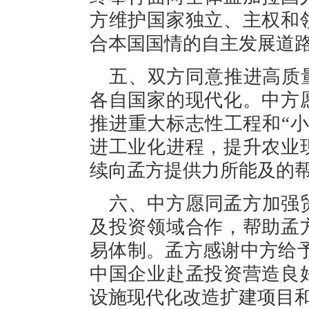
方维护国家独立、主权和
合本国国情的自主发展道
五、双方同意推进高质
各自国家的现代化。中方
推进重大标志性工程和“
进工业化进程，提升农业
续向孟方提供力所能及的
六、中方愿同孟方加强
及投资领域合作，帮助孟
易体制。孟方感谢中方给予
中国企业赴孟投资营造良
设施现代化改造扩建项目