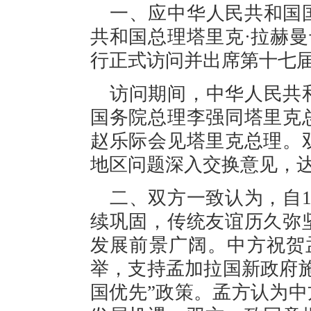
一、应中华人民共和国
共和国总理塔里克·拉赫曼于
行正式访问并出席第十七
访问期间，中华人民共
国务院总理李强同塔里克
赵乐际会见塔里克总理。
地区问题深入交换意见，
二、双方一致认为，自1
续巩固，传统友谊历久弥
发展前景广阔。中方祝贺孟
举，支持孟加拉国新政府
国优先”政策。孟方认为中