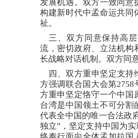
发展机遇。双方一致同意
构建新时代中孟命运共同
祉。
三、双方同意保持高层
流，密切政府、立法机构
长战略对话机制。双方同意
四、双方重申坚定支持
方强调联合国大会第275
方重申坚定恪守一个中国
台湾是中国领土不可分割
代表全中国的唯一合法政
独立”，坚定支持中国为
终奉行面向全体孟加拉国