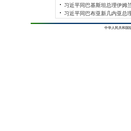
习近平同巴基斯坦总理伊姆兰
习近平同巴布亚新几内亚总
中华人民共和国