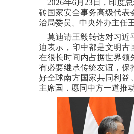
2026年6月23日，印
砖国家安全事务高级代表
治局委员、中央外办主任
莫迪请王毅转达对习近
迪表示，印中都是文明古
在很长时间内占据世界领
有必要继承传统友谊，保
好全球南方国家共同利益
主席国，愿同中方一道推