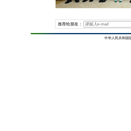
推荐给朋友：
中华人民共和国