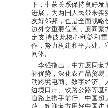
下，中蒙关系保持良好发
进展，为两国人民带来实
友好邻邦，也是全面战略
边外交重要位置，愿同蒙
定支持彼此核心利益和重
作，努力构建和平共处、
同体。
李强指出，中方愿同蒙
补优势，深化农产品贸易
动跨境电商、数字经济、
边境口岸、铁路公路等基
道路上携手前行。中国超
放，欢迎蒙方用好中国进