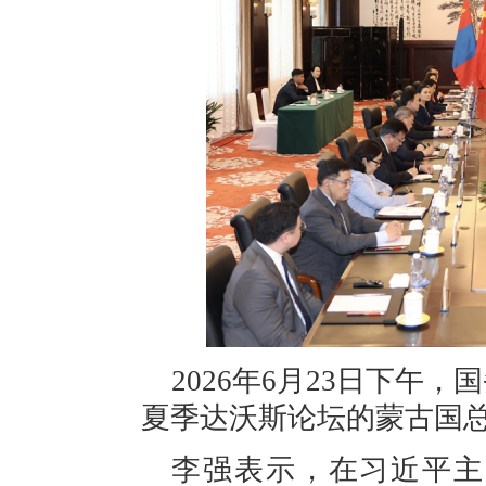
2026年6月23日下午
夏季达沃斯论坛的蒙古国
李强表示，在习近平主