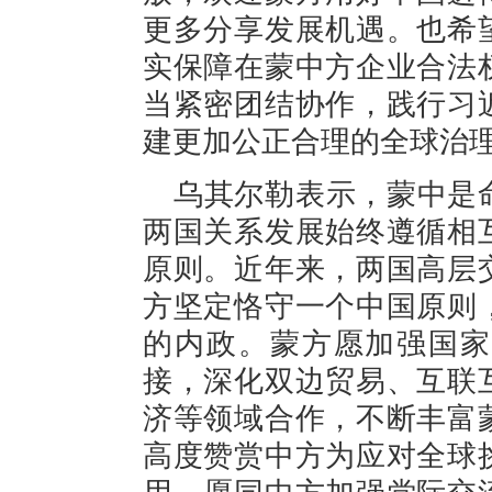
更多分享发展机遇。也希
实保障在蒙中方企业合法
当紧密团结协作，践行习
建更加公正合理的全球治
乌其尔勒表示，蒙中是
两国关系发展始终遵循相
原则。近年来，两国高层
方坚定恪守一个中国原则
的内政。蒙方愿加强国家
接，深化双边贸易、互联
济等领域合作，不断丰富
高度赞赏中方为应对全球