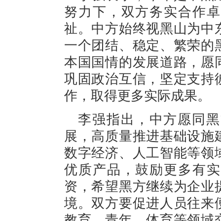
努力下，双方务实合作卓
祉。中方始终视黑山为中
一个团结、稳定、繁荣的
本国国情的发展道路，愿
巩固政治互信，坚定支持
作，取得更多实际成果。
李强指出，中方愿同黑
展，高质量推进基础设施
数字经济、人工智能等领
优质产品，鼓励更多有实
资，希望黑方继续为企业
境。双方要促进人员往来
教育、青年、体育等领域