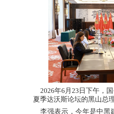
2026年6月23日下午
夏季达沃斯论坛的黑山总
李强表示，今年是中黑