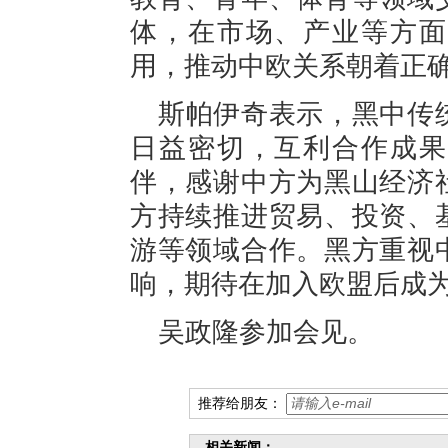
体，在市场、产业等方面
用，推动中欧关系朝着正
斯帕伊奇表示，黑中传
日益密切，互利合作成果
伴，感谢中方为黑山经济
方持续推进贸易、投资、
游等领域合作。黑方重视
响，期待在加入欧盟后成
吴政隆参加会见。
推荐给朋友：
相关新闻：