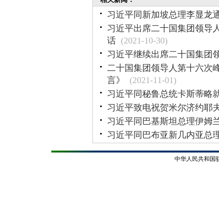
习近平同新加坡总理李显龙
习近平出席二十国集团领导
话
(2021-10-30)
习近平继续出席二十国集团
二十国集团领导人第十六次
言》
(2021-11-01)
习近平同秘鲁总统卡斯蒂略就
习近平致电祝贺米尔济约耶
习近平同巴基斯坦总理伊姆兰
习近平同巴布亚新几内亚总
中华人民共和国