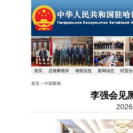
首页
总领事致辞
领馆信息
新闻动态
经贸合
首页
>
中国要闻
李强会见
2026