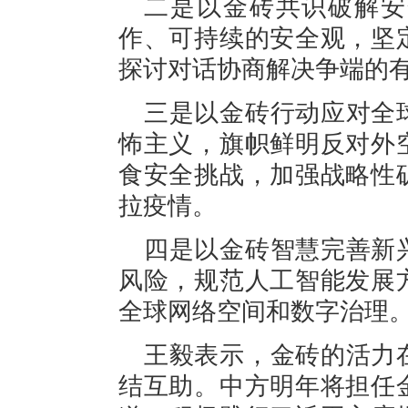
二是以金砖共识破解安
作、可持续的安全观，坚
探讨对话协商解决争端的
三是以金砖行动应对全
怖主义，旗帜鲜明反对外
食安全挑战，加强战略性
拉疫情。
四是以金砖智慧完善新
风险，规范人工智能发展
全球网络空间和数字治理
王毅表示，金砖的活力
结互助。中方明年将担任