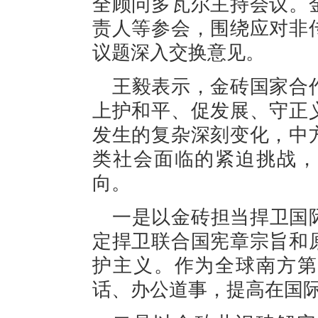
全顾问多瓦尔主持会议。
责人等参会，围绕应对非
议题深入交换意见。
王毅表示，金砖国家合
上护和平、促发展、守正
发生的复杂深刻变化，中
类社会面临的紧迫挑战，
向。
一是以金砖担当捍卫国
定捍卫联合国宪章宗旨和
护主义。作为全球南方第
话、办公道事，提高在国