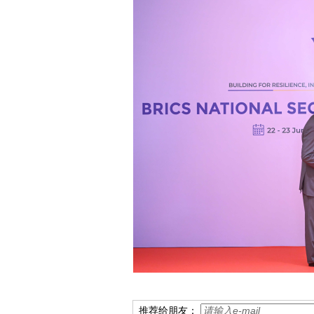
推荐给朋友：