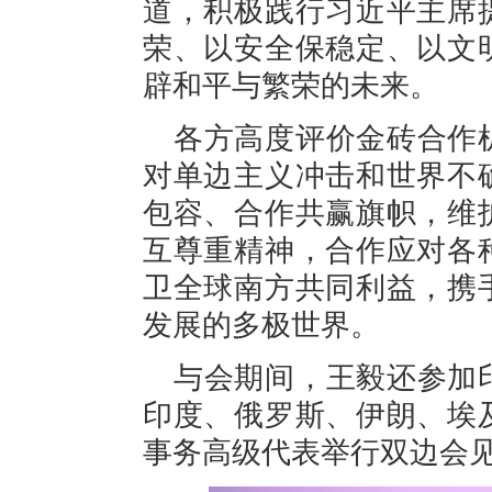
道，积极践行习近平主席
荣、以安全保稳定、以文
辟和平与繁荣的未来。
各方高度评价金砖合作
对单边主义冲击和世界不
包容、合作共赢旗帜，维
互尊重精神，合作应对各
卫全球南方共同利益，携
发展的多极世界。
与会期间，王毅还参加
印度、俄罗斯、伊朗、埃
事务高级代表举行双边会