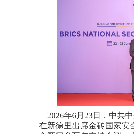
2026年6月23日，中
在新德里出席金砖国家安