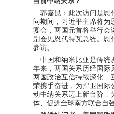
当前中纳关系？
郭嘉昆：此次访问是恩
问期间，习近平主席将为
宴会，两国元首将举行会
别会见恩代特瓦总统。恩
参访。
中国和纳米比亚是传统
年来，两国关系历经国际
两国政治互信持续深化，
荣携手奋进，为捍卫国际
动中纳关系迈上新台阶，
体、促进全球南方联合自