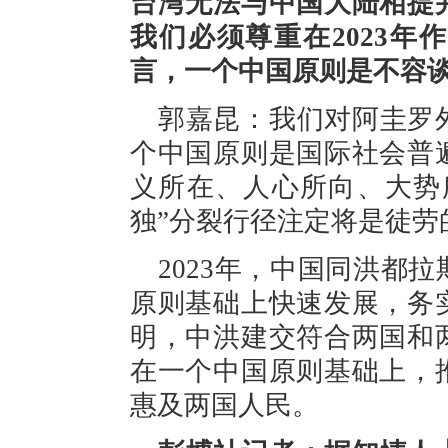
台湾无法与中国大陆相提
我们必须尊重在2023
言，一个中国原则是不容
郭嘉昆：我们对阿圭罗
个中国原则是国际社会普
义所在、人心所向、大势
独”分裂行径注定将是徒劳
2023年，中国同洪都
原则基础上快速发展，务
明，中洪建交符合两国和
在一个中国原则基础上，
惠及两国人民。