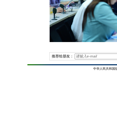
推荐给朋友：
中华人民共和国