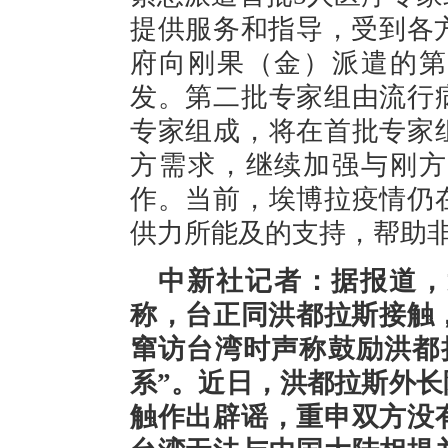
提供服务和指导，受到各
府向刚果（金）派遣的第
发。第二批专家组由流行
专家组成，将在首批专家
方需求，继续加强与刚方
作。当前，埃博拉疫情仍
供力所能及的支持，帮助
中新社记者：据报道，
称，台正同洪都拉斯接触
窜访台湾时声称鼓励洪都
系”。近日，洪都拉斯外
触作出辟谣，重申双方没