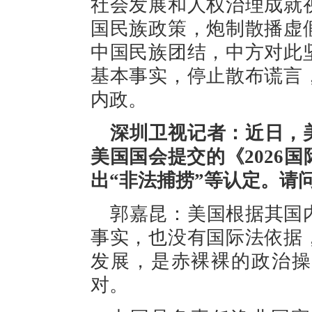
社会发展和人权治理成就
国民族政策，炮制散播虚
中国民族团结，中方对此
基本事实，停止散布谎言
内政。
深圳卫视记者：近日，
美国国会提交的《2026
出“非法捕捞”等认定。请
郭嘉昆：美国根据其国
事实，也没有国际法依据
发展，是赤裸裸的政治操
对。