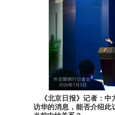
《北京日报》记者：中
访华的消息，能否介绍此