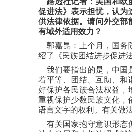
路透社记者：美国和欧
促进法》表示担忧，认为
供法律依据。请问外交部
有域外适用效力？
郭嘉昆：上个月，国务
绍了《民族团结进步促进
我们要指出的是，中国
着平等、团结、互助、和
好保护各民族合法权益，
重视保护少数民族文化，
语言文字的权利。有关做
有关国家抱守意识形态