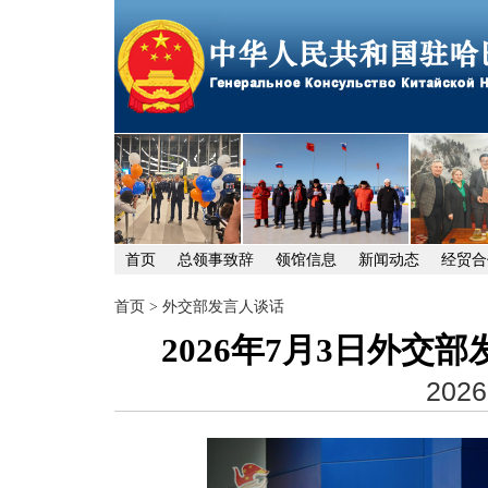
首页
总领事致辞
领馆信息
新闻动态
经贸合
首页
>
外交部发言人谈话
2026年7月3日外
2026