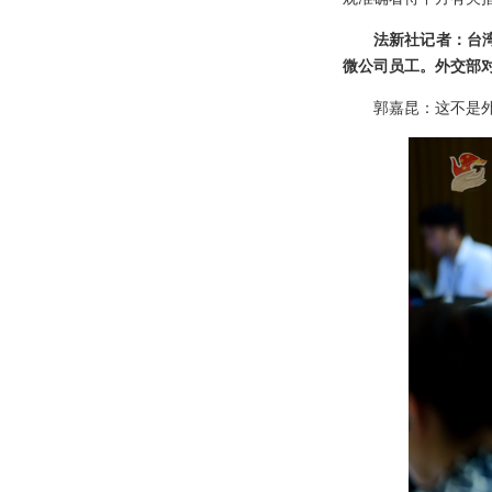
法新社记者：台
微公司员工。外交部
郭嘉昆：这不是