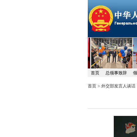
首页
总领事致辞
首页
>
外交部发言人谈话