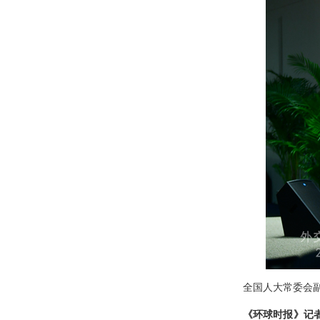
全国人大常委会
《环球时报》记