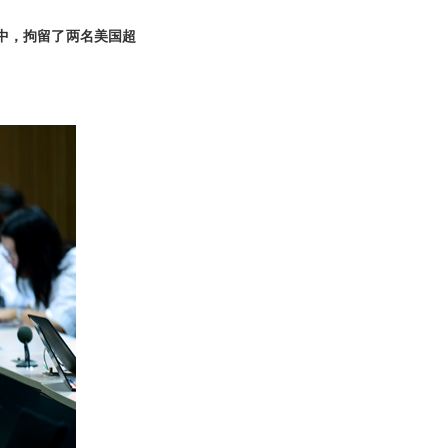
中，拘留了两名美国超